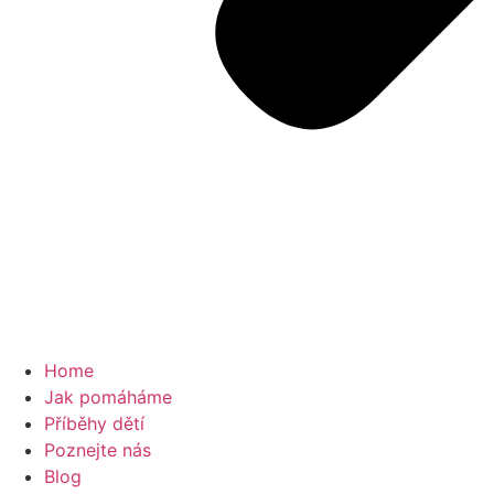
Home
Jak pomáháme
Příběhy dětí
Poznejte nás
Blog