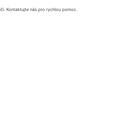
éči. Kontaktujte nás pro rychlou pomoc.