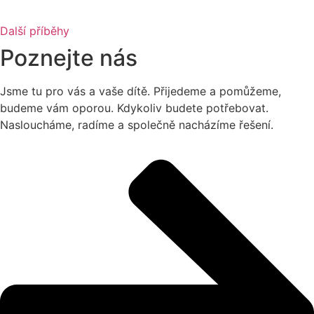
Další příběhy
Poznejte nás
Jsme tu pro vás a vaše dítě. Přijedeme a pomůžeme,
budeme vám oporou. Kdykoliv budete potřebovat.
Nasloucháme, radíme a společně nacházíme řešení.