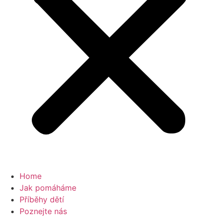
Home
Jak pomáháme
Příběhy dětí
Poznejte nás