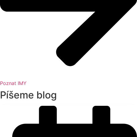
Poznat IMY
Píšeme blog