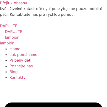
Přejít k obsahu
Kvůli živelné katastrofě nyní poskytujeme pouze mobilní
péči. Kontaktujte nás pro rychlou pomoc.
DARUJTE
DARUJTE
lampión
lampión
Home
Jak pomáháme
Příběhy dětí
Poznejte nás
Blog
Kontakty