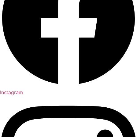
Instagram