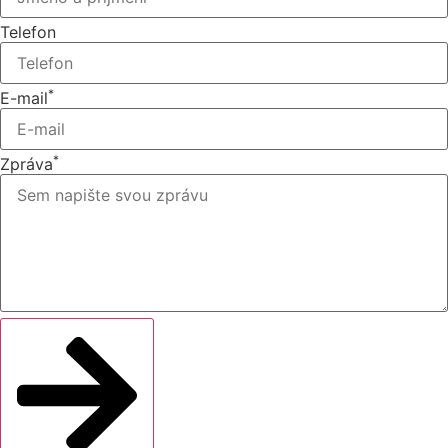
Telefon
*
E-mail
*
Zpráva