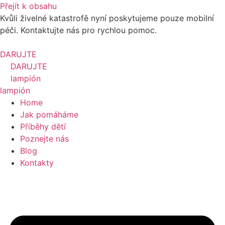
Přejít k obsahu
Kvůli živelné katastrofě nyní poskytujeme pouze mobilní
péči. Kontaktujte nás pro rychlou pomoc.
DARUJTE
DARUJTE
lampión
lampión
Home
Jak pomáháme
Příběhy dětí
Poznejte nás
Blog
Kontakty