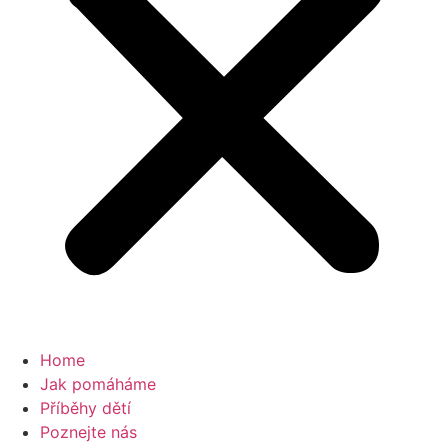
Home
Jak pomáháme
Příběhy dětí
Poznejte nás