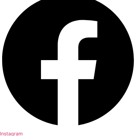
Instagram