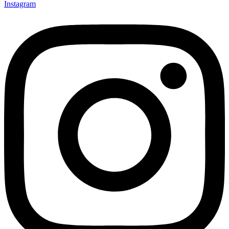
Instagram