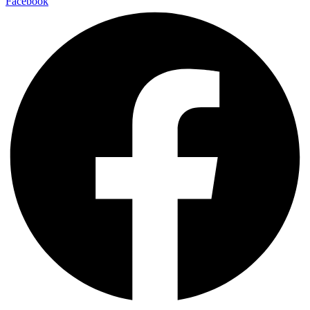
Facebook