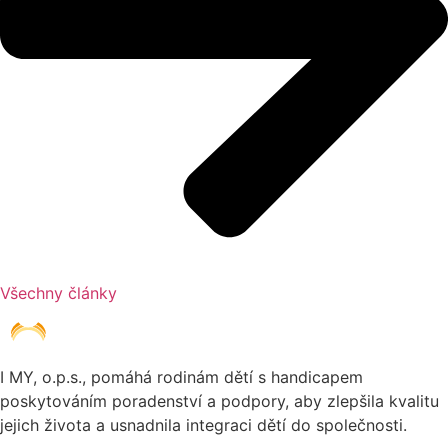
Všechny články
I MY, o.p.s., pomáhá rodinám dětí s handicapem
poskytováním poradenství a podpory, aby zlepšila kvalitu
jejich života a usnadnila integraci dětí do společnosti.