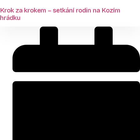
Krok za krokem – setkání rodin na Kozím
hrádku