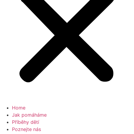
Home
Jak pomáháme
Příběhy dětí
Poznejte nás