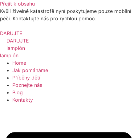
Přejít k obsahu
Kvůli živelné katastrofě nyní poskytujeme pouze mobilní
péči. Kontaktujte nás pro rychlou pomoc.
DARUJTE
DARUJTE
lampión
lampión
Home
Jak pomáháme
Příběhy dětí
Poznejte nás
Blog
Kontakty