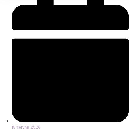
15 června 2026