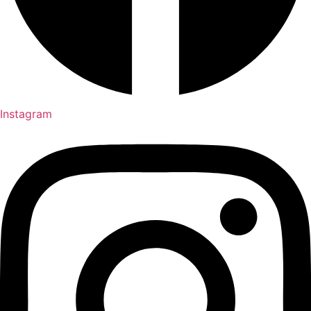
Instagram