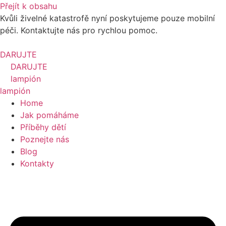
Přejít k obsahu
Kvůli živelné katastrofě nyní poskytujeme pouze mobilní
péči. Kontaktujte nás pro rychlou pomoc.
DARUJTE
DARUJTE
lampión
lampión
Home
Jak pomáháme
Příběhy dětí
Poznejte nás
Blog
Kontakty