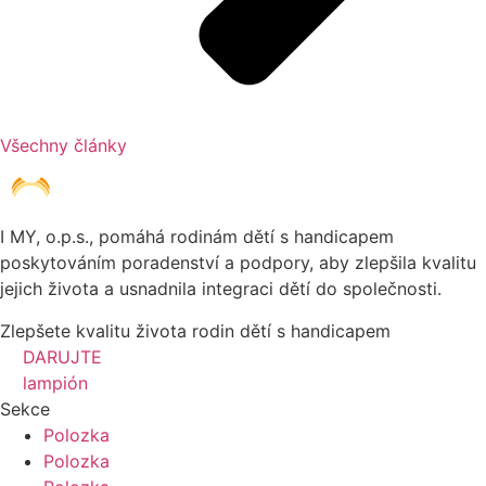
Všechny články
I MY, o.p.s., pomáhá rodinám dětí s handicapem
poskytováním poradenství a podpory, aby zlepšila kvalitu
jejich života a usnadnila integraci dětí do společnosti.
Zlepšete kvalitu života rodin dětí s handicapem
DARUJTE
lampión
Sekce
Polozka
Polozka