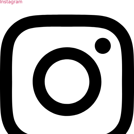
Instagram