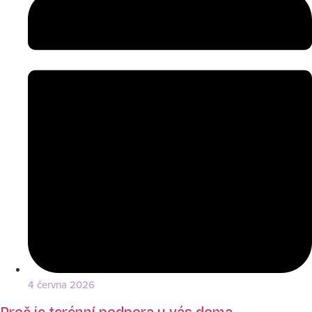
4 června 2026