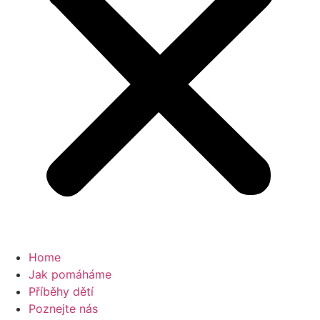
Home
Jak pomáháme
Příběhy dětí
Poznejte nás