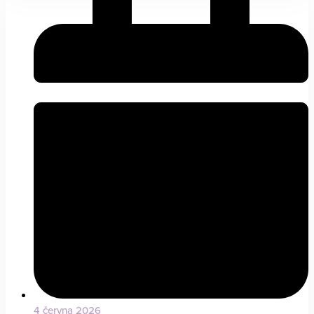
4 června 2026