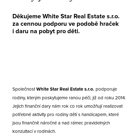
Děkujeme White Star Real Estate s.r.o.
za cennou podporu ve podobě hraček
i daru na pobyt pro děti.
Společnost
White Star Real Estate s.r.o.
podporuje
rodiny, kterým poskytujeme ranou péči, již od roku 2014.
Jejich finanční dary nám rok co rok umožňují realizovat
potřebné aktivity pro rodiny dětí s handicapem, které
jsou finančně náročné a nad rámec pravidelných
konzultací v rodinách.