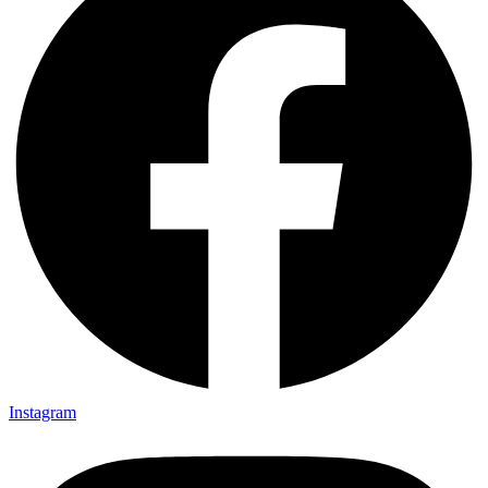
Instagram