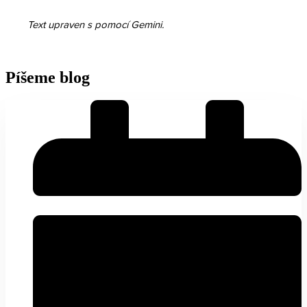
Text upraven s pomocí Gemini.
Píšeme blog