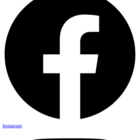
Instagram