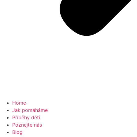
Home
Jak pomáháme
Příběhy dětí
Poznejte nás
Blog