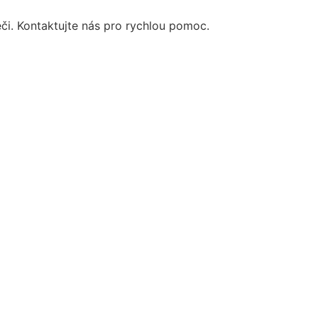
éči. Kontaktujte nás pro rychlou pomoc.