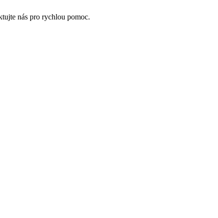
ktujte nás pro rychlou pomoc.