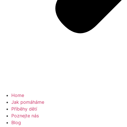
Home
Jak pomáháme
Příběhy dětí
Poznejte nás
Blog