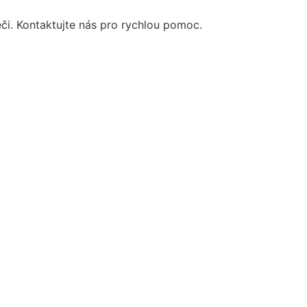
éči. Kontaktujte nás pro rychlou pomoc.